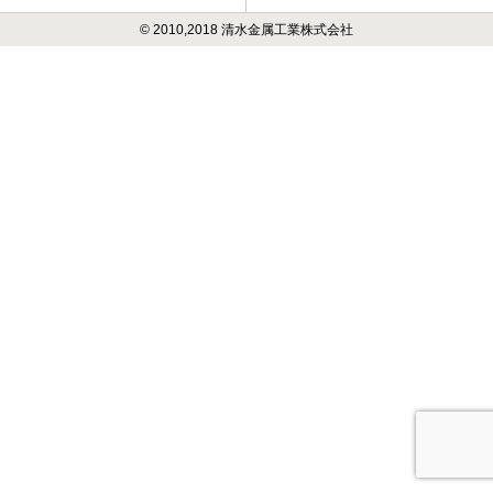
ン
© 2010,2018 清水金属工業株式会社