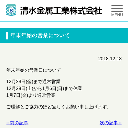
年末年始の営業について
2018-12-18
年末年始の営業日について
12月28日(金)まで通常営業
12月29日(土)から1月6日(日)まで休業
1月7日(金)より通常営業
ご理解とご協力のほど宜しくお願い申し上げます。
« 前の記事
次の記事 »
投