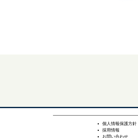
個人情報保護方針
採用情報
お問い合わせ