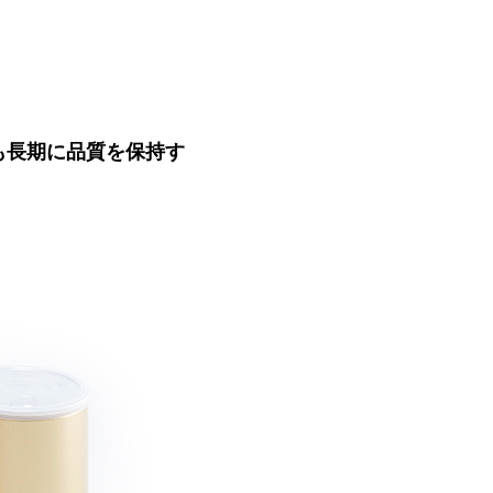
も長期に品質を保持す