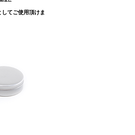
としてご使用頂けま