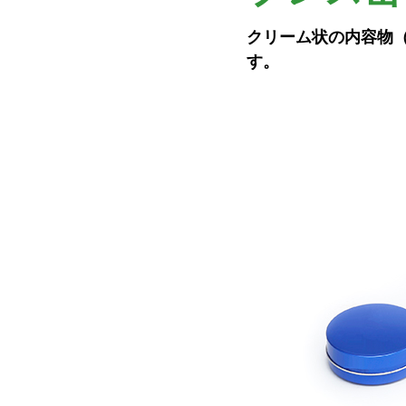
クリーム状の内容物
す。