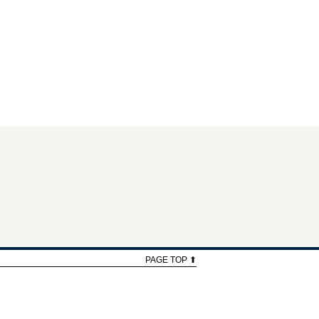
PAGE TOP ⬆