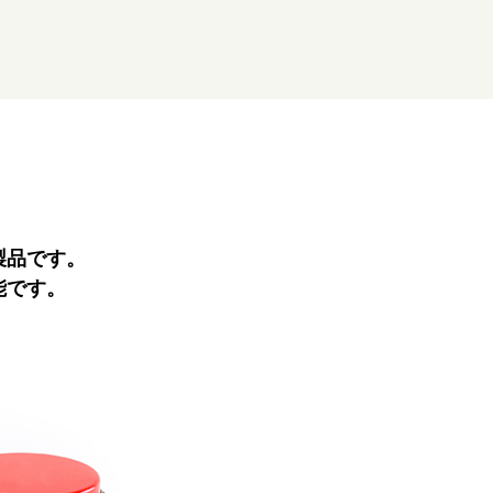
製品です。
能です。